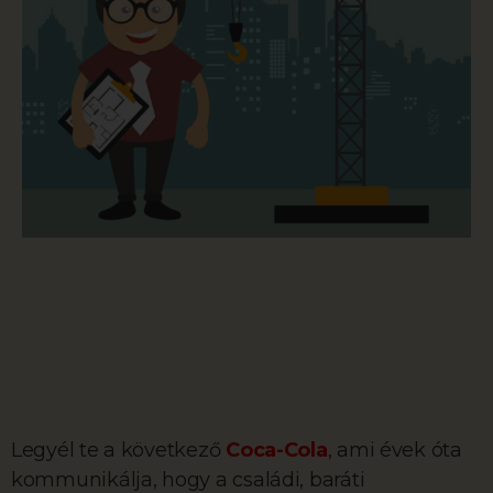
Legyél te a következő
Coca-Cola
, ami évek óta
kommunikálja, hogy a családi, baráti