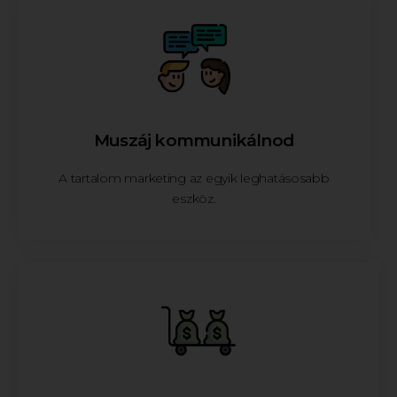
Muszáj kommunikálnod
A tartalom marketing az egyik leghatásosabb
eszköz.